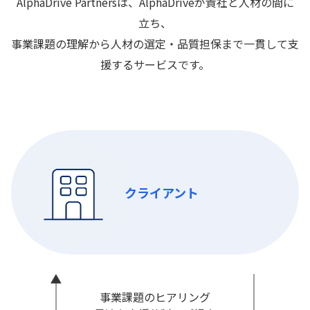
AlphaDrive Partnersは、AlphaDriveが貴社と人材の間に
立ち、
事業課題の理解から人材の選定・品質担保まで一貫して支
援するサービスです。
クライアント
事業課題のヒアリング