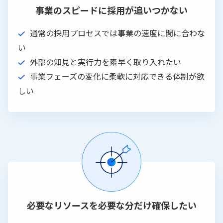
事業のスピードに採用が追いつかない
通常の採用プロセスでは事業の速度に間に合わな
い
外部の知見と実行力を素早く取り入れたい
事業フェーズの変化に柔軟に対応できる体制が欲
しい
必要なリソースを必要な分だけ確保したい