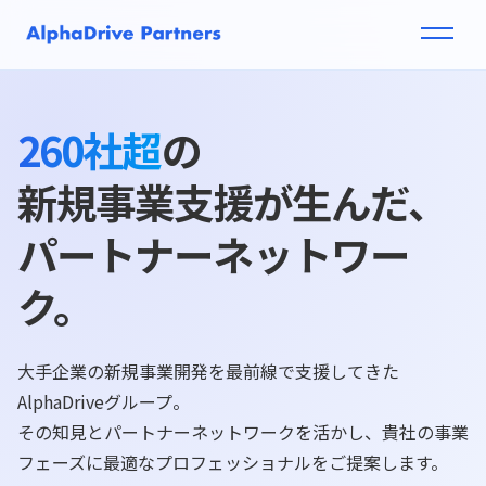
260社超
の
新規事業支援が生んだ、
パートナーネットワー
ク。
大手企業の新規事業開発を最前線で支援してきた
AlphaDriveグループ。
その知見とパートナーネットワークを活かし、貴社の事業
フェーズに最適なプロフェッショナルをご提案します。