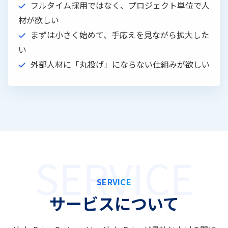
フルタイム採用ではなく、プロジェクト単位で人
材が欲しい
まずは小さく始めて、手応えを見ながら拡大した
い
外部人材に「丸投げ」にならない仕組みが欲しい
SERVICE
サービスについて