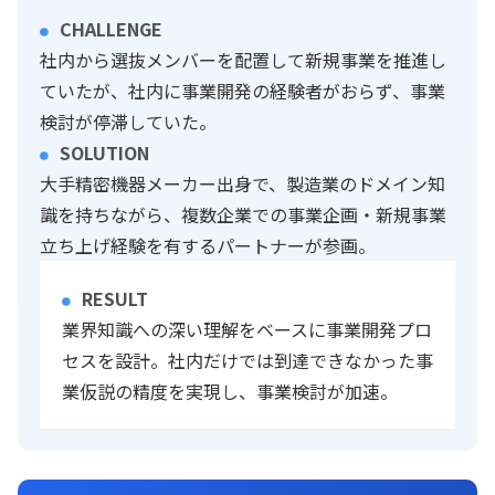
CHALLENGE
社内から選抜メンバーを配置して新規事業を推進し
ていたが、社内に事業開発の経験者がおらず、事業
検討が停滞していた。
SOLUTION
大手精密機器メーカー出身で、製造業のドメイン知
識を持ちながら、複数企業での事業企画・新規事業
立ち上げ経験を有するパートナーが参画。
RESULT
業界知識への深い理解をベースに事業開発プロ
セスを設計。社内だけでは到達できなかった事
業仮説の精度を実現し、事業検討が加速。