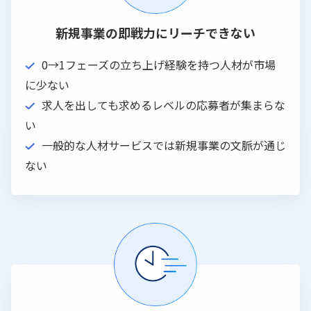
新規事業の即戦力にリーチできない
0→1フェーズの立ち上げ経験を持つ人材が市場
に少ない
求人を出しても求めるレベルの応募者が集まらな
い
一般的な人材サービスでは新規事業の文脈が通じ
ない