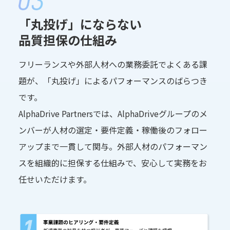
「丸投げ」にならない
品質担保の仕組み
フリーランスや外部人材への業務委託でよくある課
題が、「丸投げ」によるパフォーマンスのばらつき
です。
AlphaDrive Partnersでは、AlphaDriveグループのメ
ンバーが人材の選定・要件定義・稼働後のフォロー
アップまで一貫して関与。外部人材のパフォーマン
スを組織的に担保する仕組みで、安心して実務をお
任せいただけます。