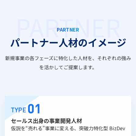
PARTNER
パートナー人材のイメージ
新規事業の各フェーズに特化した人材を、それぞれの強み
を活かしてご提案します。
セールス出身の事業開発人材
仮説を“売れる”事業に変える、突破力特化型 BizDev