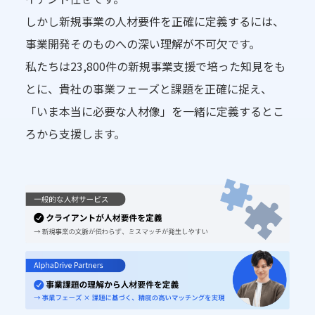
しかし新規事業の人材要件を正確に定義するには、
事業開発そのものへの深い理解が不可欠です。
私たちは23,800件の新規事業支援で培った知見をも
とに、貴社の事業フェーズと課題を正確に捉え、
「いま本当に必要な人材像」を一緒に定義するとこ
ろから支援します。