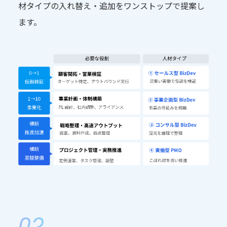
材タイプの入れ替え・追加をワンストップで提案し
ます。