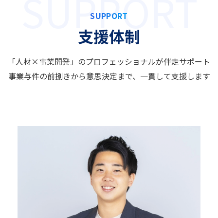
SUPPORT
支援体制
「人材×事業開発」のプロフェッショナルが伴走サポート
事業与件の前捌きから意思決定まで、一貫して支援します