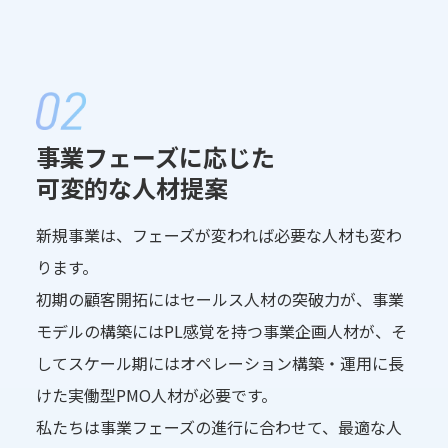
事業フェーズに応じた
可変的な人材提案
新規事業は、フェーズが変われば必要な人材も変わ
ります。
初期の顧客開拓にはセールス人材の突破力が、事業
モデルの構築にはPL感覚を持つ事業企画人材が、そ
してスケール期にはオペレーション構築・運用に長
けた実働型PMO人材が必要です。
私たちは事業フェーズの進行に合わせて、最適な人