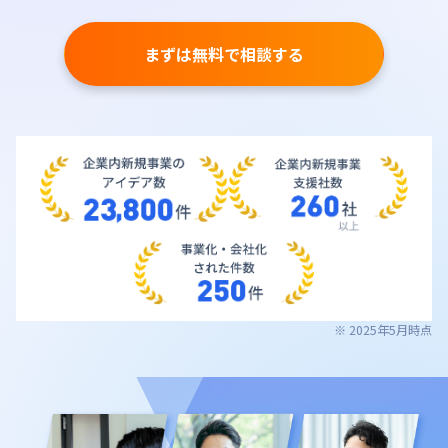
まずは無料で相談する
※ 2025年5月時点