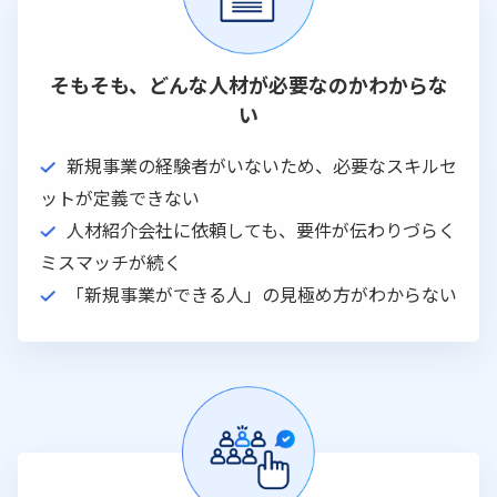
そもそも、どんな人材が必要なのかわからな
い
新規事業の経験者がいないため、必要なスキルセ
ットが定義できない
人材紹介会社に依頼しても、要件が伝わりづらく
ミスマッチが続く
「新規事業ができる人」の見極め方がわからない