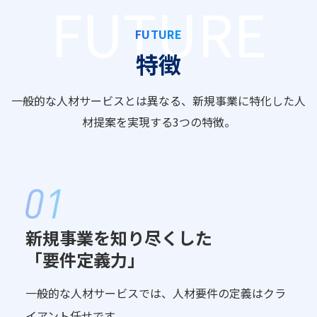
FUTURE
特徴
一般的な人材サービスとは異なる、新規事業に特化した人
材提案を実現する3つの特徴。
新規事業を知り尽くした
「要件定義力」
一般的な人材サービスでは、人材要件の定義はクラ
イアント任せです。