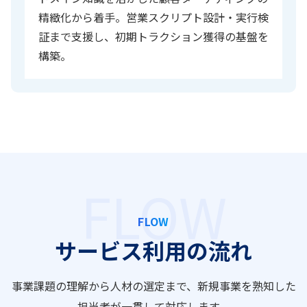
精緻化から着手。営業スクリプト設計・実行検
証まで支援し、初期トラクション獲得の基盤を
構築。
FLOW
サービス利用の流れ
事業課題の理解から人材の選定まで、新規事業を熟知した
担当者が一貫して対応します。