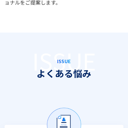
ョナルをご提案します。
ISSUE
よくある悩み