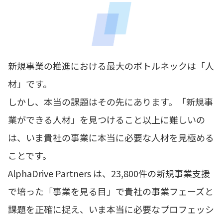
新規事業の推進における最大のボトルネックは「人
材」です。
しかし、本当の課題はその先にあります。「新規事
業ができる人材」を見つけること以上に難しいの
は、いま貴社の事業に本当に必要な人材を見極める
ことです。
AlphaDrive Partners は、23,800件の新規事業支援
で培った「事業を見る目」で貴社の事業フェーズと
課題を正確に捉え、いま本当に必要なプロフェッシ