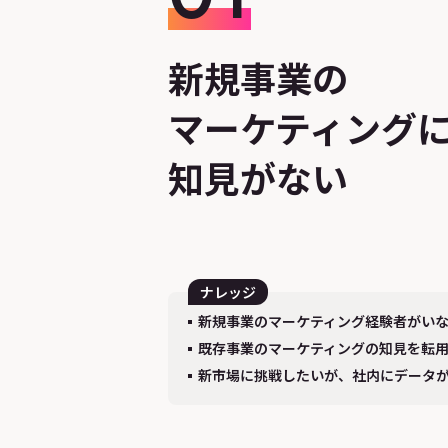
新規事業の
マーケティング
知見がない
ナレッジ
新規事業のマーケティング経験者がい
既存事業のマーケティングの知見を転
新市場に挑戦したいが、社内にデータ