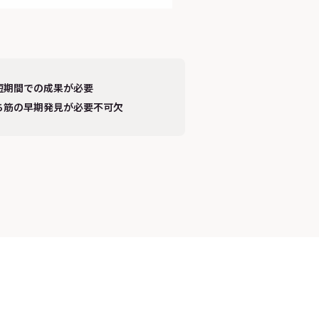
短期間での成果が必要
ち筋の早期発見が必要不可欠