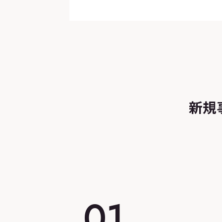
新規
01