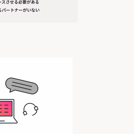
ースさせる必要がある
るパートナーがいない