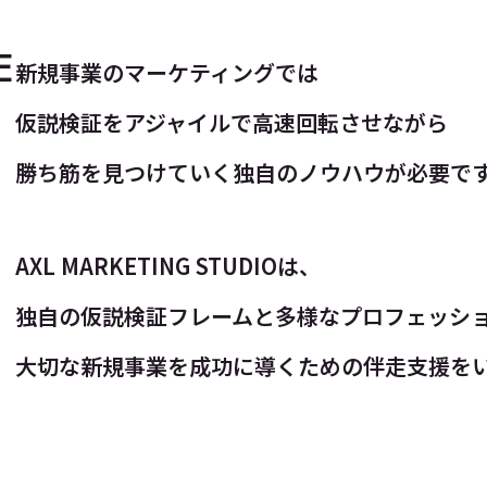
E
新規事業のマーケティングでは
仮説検証をアジャイルで高速回転させながら
勝ち筋を見つけていく独自のノウハウが必要で
AXL MARKETING STUDIOは、
独自の仮説検証フレームと多様なプロフェッシ
大切な新規事業を成功に導くための伴走支援を