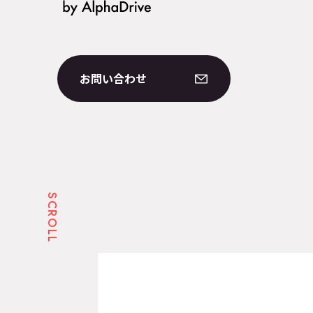
お問い合わせ
お問い合わせ
SCROLL