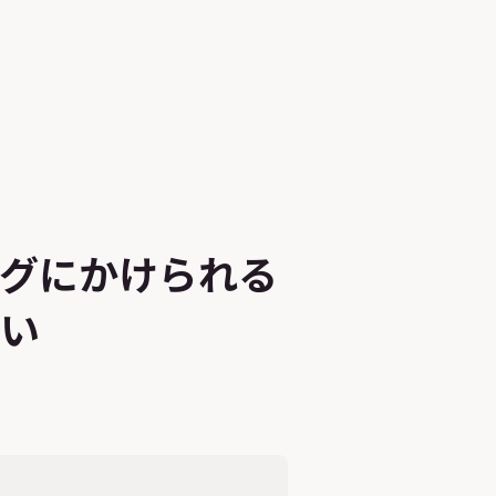
ングにかけられる
ない