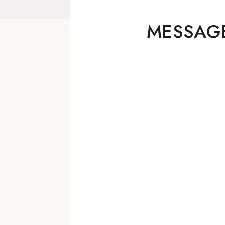
MESSAG