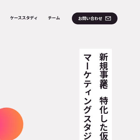
ケーススタディ
チーム
お問い合わせ
マーケティングスタジオ
新規事業に特化した仮説検証型