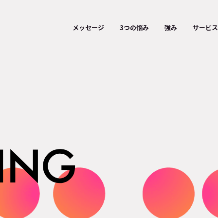
メッセージ
3つの悩み
強み
サービス
ディ