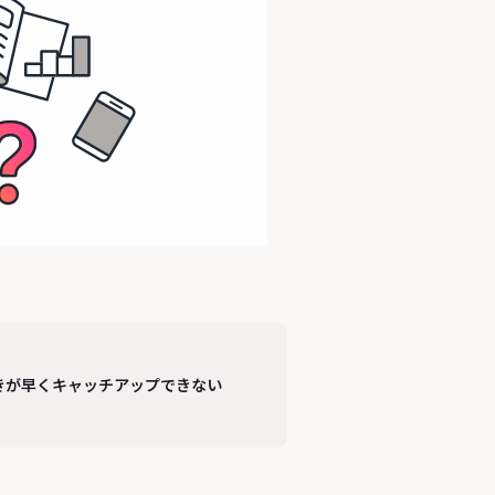
きが早くキャッチアップできない