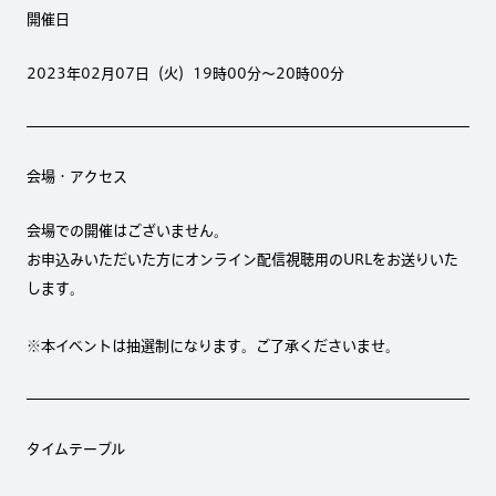
開催日
2023年02月07日（火）19時00分～20時00分
会場・アクセス
会場での開催はございません。
お申込みいただいた方にオンライン配信視聴用のURLをお送りいた
します。
※本イベントは抽選制になります。ご了承くださいませ。
タイムテーブル