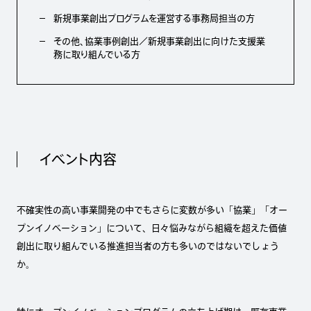
新規事業創出プログラムを運営する事務局担当の方
その他、協業事例創出／新規事業創出に向けた支援業
務に取り組んでいる方
イベント内容
不確実性の高い事業開発の中でもさらに変数が多い「協業」「オー
プンイノベーション」について、日々悩みながら組織を超えた価値
創出に取り組んでいる推進担当者の方も多いのではないでしょう
か。