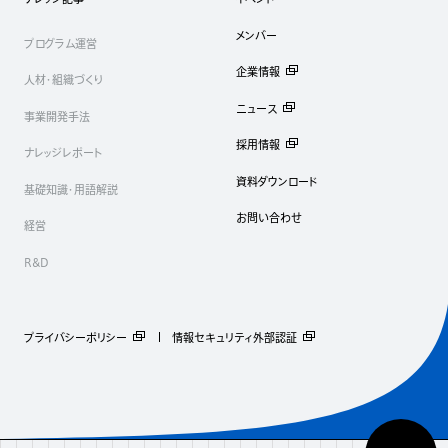
メンバー
プログラム運営
企業情報
人材・組織づくり
ニュース
事業開発手法
採用情報
ナレッジレポート
資料ダウンロード
基礎知識・用語解説
お問い合わせ
経営
R&D
プライバシーポリシー
情報セキュリティ外部認証