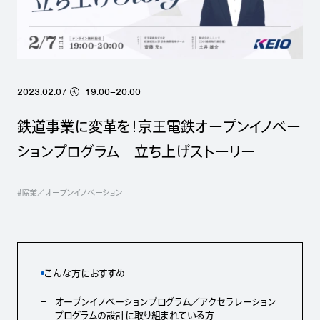
2023.02.07
19:00–20:00
火
鉄道事業に変革を！京王電鉄オープンイノベー
ションプログラム 立ち上げストーリー
#協業／オープンイノベーション
こんな方におすすめ
オープンイノベーションプログラム／アクセラレーション
プログラムの設計に取り組まれている方