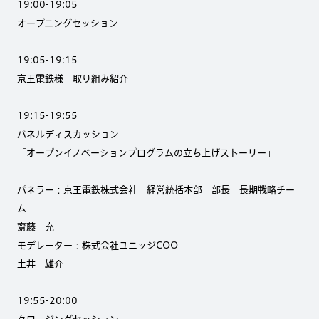
19:00-19:05
オープニングセッション
19:05-19:15
京王電鉄様 取り組み紹介
19:15-19:55
パネルディスカッション
「オープンイノベーションプログラムの立ち上げストーリー」
パネラー：京王電鉄株式会社 経営統括本部 部長 長期戦略チー
ム
齋藤 充
モデレーター：株式会社ユニッジCOO
土井 雄介
19:55-20:00