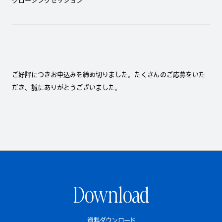
クロージングセッション
ご好評につきお申込みを締め切りました。たくさんのご応募をいた
だき、誠にありがとうございました。
Download
資料ダウンロード