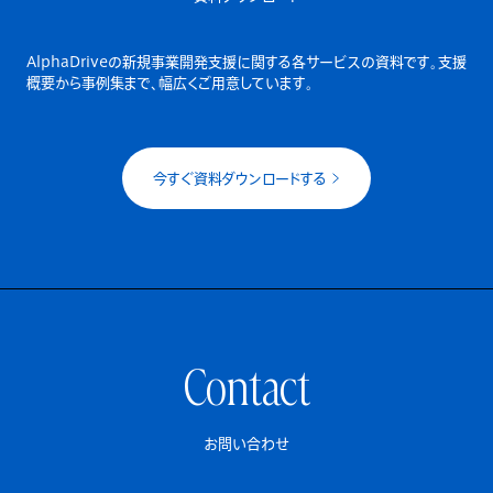
AlphaDriveの新規事業開発支援に関する各サービスの資料です。
支援
概要から事例集まで、幅広くご用意しています。
今すぐ資料ダウンロードする
Contact
お問い合わせ