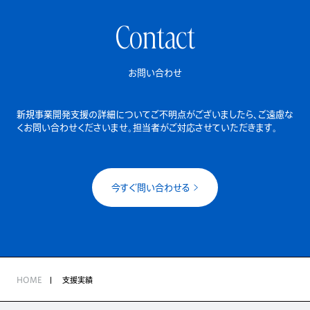
Contact
お問い合わせ
新規事業開発支援の詳細についてご不明点がございましたら、
ご遠慮な
くお問い合わせくださいませ。担当者がご対応させていただきます。
今すぐ問い合わせる
HOME
支援実績