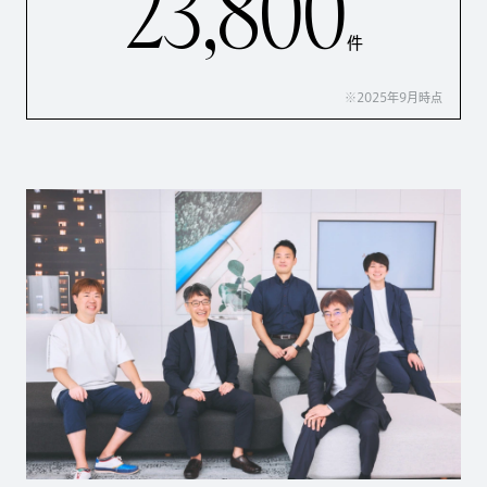
23,800
件
※2025年9月時点