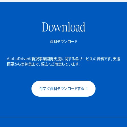
Download
資料ダウンロード
AlphaDriveの新規事業開発支援に関する各サービスの資料です。
支援
概要から事例集まで、幅広くご用意しています。
今すぐ資料ダウンロードする