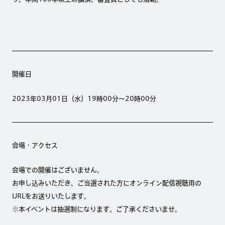
開催日
2023年03月01日（水）19時00分～20時00分
会場・アクセス
会場での開催はございません。
お申し込みいただき、ご当選された方にオンライン配信視聴用の
URLをお送りいたします。
※本イベントは抽選制になります。ご了承くださいませ。