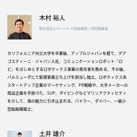
木村 裕人
株式会社エイトノット 代表取締役 / 共同創業者
カリフォルニア州立大学を卒業後、アップルジャパンを経て、デア
ゴスティーニ・ジャパン入社。コミュニケーションロボット「ロ
ビ」をはじめとするロボティクス事業の責任者を務める。その後、
バルミューダにて新規事業立ち上げを担当し独立。ロボティクス系
スタートアップ企業のマーケティング、PR戦略や、大手メーカーの
商品企画を手掛けた。SUP、ダイビングなどマリンアクティビティ
を介して、海の魅力に引き込まれる。パドラー、ダイバー、一級小
型船舶操縦士。
土井 雄介