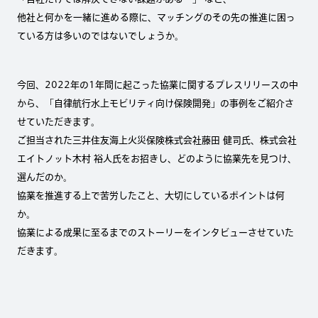
他社と何かを一緒に進める際に、マッチングのその先の推進に困っ
ている方は多いのではないでしょうか。
今回、2022年の1年間に起こった協業に関するプレスリリースの中
から、「自律航行水上モビリティ向け保険開発」の事例をご紹介さ
せていただきます。
ご担当された三井住友海上火災保険株式会社藤田 健司氏、株式会社
エイトノット木村 裕人氏をお招きし、どのように協業先を見つけ、
選んだのか。
協業を推進する上で苦労したこと、大切にしているポイントは何
か。
協業による成果に至るまでのストーリーをインタビューさせていた
だきます。