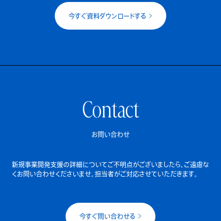
今すぐ資料ダウンロードする
Contact
お問い合わせ
新規事業開発支援の詳細についてご不明点がございましたら、
ご遠慮な
くお問い合わせくださいませ。担当者がご対応させていただきます。
今すぐ問い合わせる