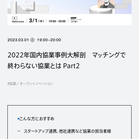
2023.03.01
19:00–20:00
水
2022年国内協業事例大解剖 マッチングで
終わらない協業とは Part2
#協業／オープンイノベーション
こんな方におすすめ
スタートアップ連携、他社連携など協業の担当者様