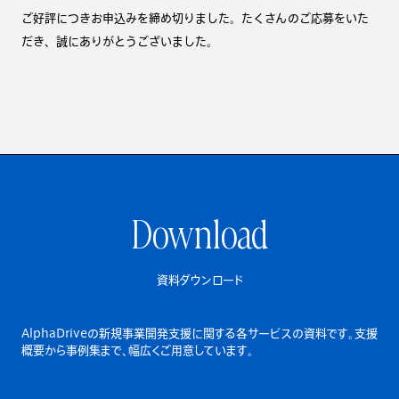
ご好評につきお申込みを締め切りました。たくさんのご応募をいた
だき、誠にありがとうございました。
Download
資料ダウンロード
AlphaDriveの新規事業開発支援に関する各サービスの資料です。
支援
概要から事例集まで、幅広くご用意しています。