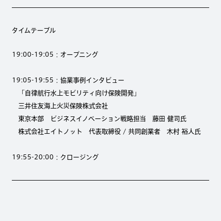
タイムテーブル
19:00-19:05：オープニング
19:05-19:55：協業事例インタビュー
「自律航行水上モビリティ向け保険開発」
三井住友海上火災保険株式会社
東京本部 ビジネスイノベーション戦略担当 藤田 健司氏
株式会社エイトノット 代表取締役 / 共同創業者 木村 裕人氏
19:55-20:00：クロージング