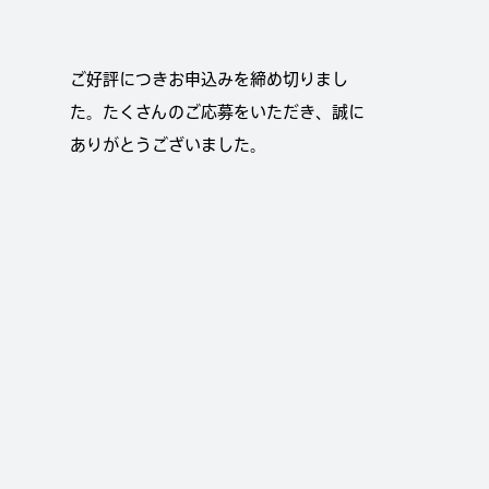
ご好評につきお申込みを締め切りまし
た。たくさんのご応募をいただき、誠に
ありがとうございました。