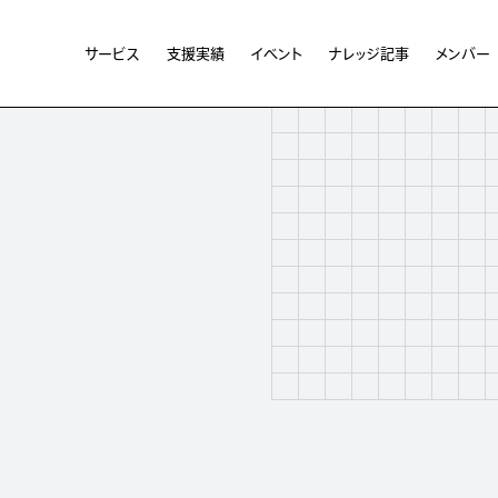
サービス
支援実績
イベント
ナレッジ記事
メンバー