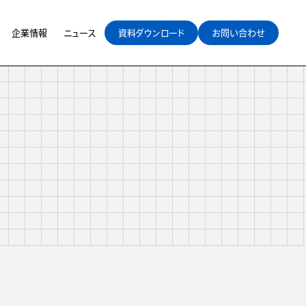
企業情報
ニュース
資料ダウンロード
お問い合わせ