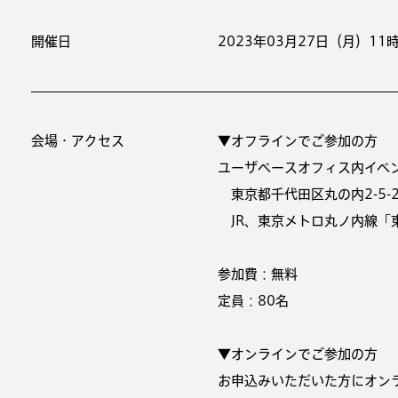
開催日
2023年03月27日（月）11
会場・アクセス
▼オフラインでご参加の方
ユーザベースオフィス内イベ
東京都千代田区丸の内2-5-2
JR、東京メトロ丸ノ内線「
参加費：無料
定員：80名
▼オンラインでご参加の方
お申込みいただいた方にオン