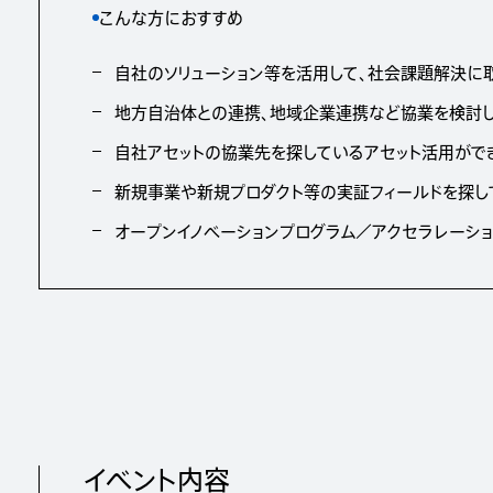
こんな方におすすめ
自社のソリューション等を活用して、社会課題解決に
地方自治体との連携、地域企業連携など協業を検討
自社アセットの協業先を探しているアセット活用がで
新規事業や新規プロダクト等の実証フィールドを探し
オープンイノベーションプログラム／アクセラレーシ
イベント内容