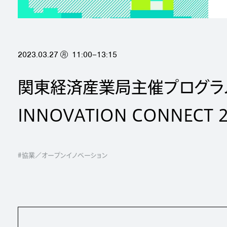
2023.03.27
11:00–13:15
月
関東経済産業局主催プログラム 
INNOVATION CONNECT
#協業／オープンイノベーション