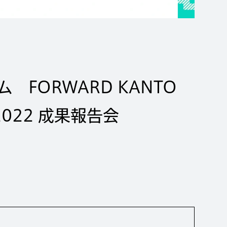
FORWARD KANTO
 2022 成果報告会