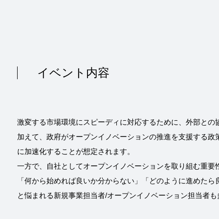
イベント内容
激変する市場環境にスピーディに対応するために、外部との
加えて、政府がオープンイノベーションの推進を支援する政
に加速化することが想定されます。
一方で、自社としてオープンイノベーションを取り組む重要
「何から始めれば良いか分からない」「どのように進めたら
と悩まれる新規事業担当者/オープンイノベーション担当者も