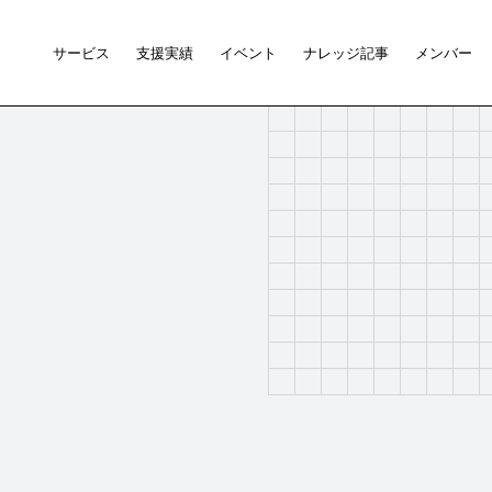
サービス
支援実績
イベント
ナレッジ記事
メンバー