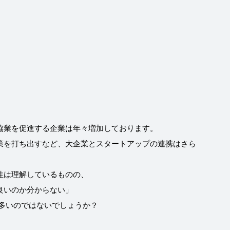
協業を促進する企業は年々増加しております。
策を打ち出すなど、大企業とスタートアップの連携はさら
性は理解しているものの、
良いのか分からない」
多いのではないでしょうか？