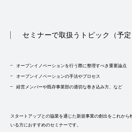
セミナーで取扱うトピック（予定
オープンイノベーションを行う際に整理すべき重要論点
オープンイノベーションの手法やプロセス
経営メンバーや既存事業部の適切な巻き込み方、など
スタートアップとの協業を通じた新規事業の創出をこれから
いる方におすすめのセミナーです。