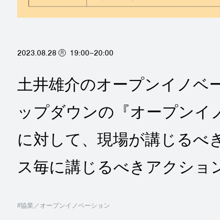
2023.08.28
19:00–20:00
月
土井雄介のオープンイノベーショ
ップダウンの『オープンイ
に対して、現場が講じるべき
ス毎に講じるべきアクショ
#協業／オープンイノベーション