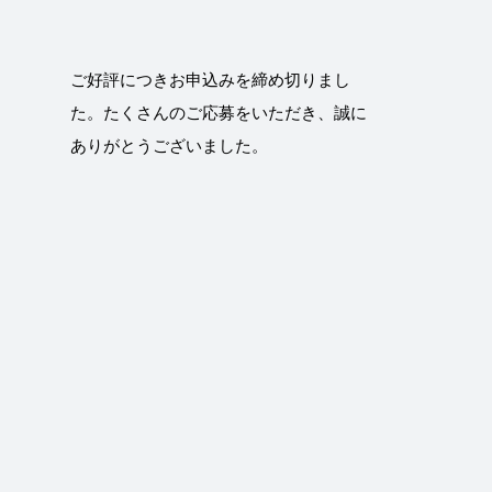
ご好評につきお申込みを締め切りまし
た。たくさんのご応募をいただき、誠に
ありがとうございました。