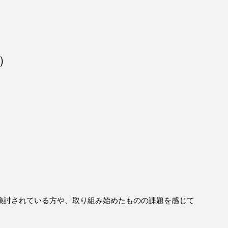
）
検討されている方や、取り組み始めたものの課題を感じて