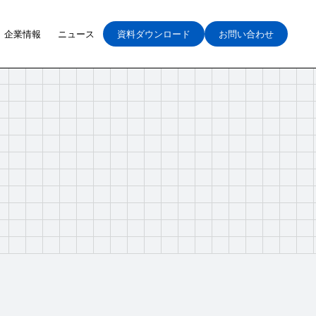
企業情報
ニュース
資料ダウンロード
お問い合わせ