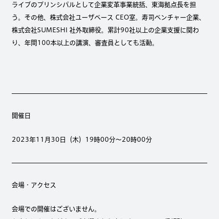
ライブのプリンシパルとして企業変革事業統括、東海拠点長を担
う。その他、株式会社ユーザベース CEO室。寿司ベンチャー企業、
株式会社SUMESHI 社外取締役。累計90社以上の企業支援に関わ
り、年間100本以上の講演、審査員としても活動。
開催日
2023年11月30日（木）19時00分～20時00分
会場・アクセス
会場での開催はございません。