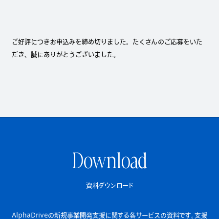
ご好評につきお申込みを締め切りました。たくさんのご応募をいた
だき、誠にありがとうございました。
Download
資料ダウンロード
AlphaDriveの新規事業開発支援に関する各サービスの資料です。
支援