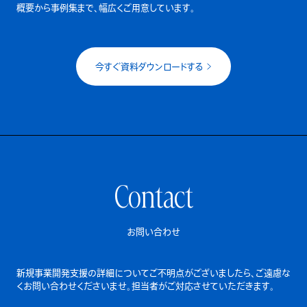
概要から事例集まで、幅広くご用意しています。
今すぐ資料ダウンロードする
Contact
お問い合わせ
新規事業開発支援の詳細についてご不明点がございましたら、
ご遠慮な
くお問い合わせくださいませ。担当者がご対応させていただきます。