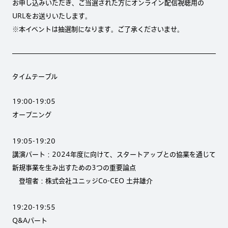
お申し込みいただき、ご当選された方にオンライン配信視聴用の
URLをお送りいたします。
※本イベントは抽選制になります。ご了承くださいませ。
タイムテーブル
19:00-19:05
オープニング
19:05-19:20
講演パート：2024年度に向けて、スタートアップとの協業を通じて
新規事業を生み出すための3つの重要論点
登壇者：株式会社ユニッジCo-CEO 土井雄介
19:20-19:55
Q&Aパート