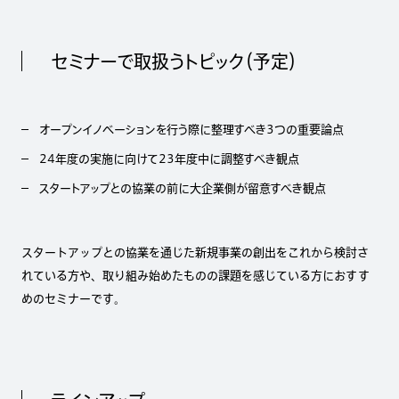
セミナーで取扱うトピック（予定）
オープンイノベーションを行う際に整理すべき3つの重要論点
24年度の実施に向けて23年度中に調整すべき観点
スタートアップとの協業の前に大企業側が留意すべき観点
スタートアップとの協業を通じた新規事業の創出をこれから検討さ
れている方や、取り組み始めたものの課題を感じている方におすす
めのセミナーです。