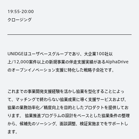
19:55-20:00
クロージング
UNIDGEはユーザベースグループであり、大企業100社以
上/12,000案件以上の新規事業の伴走支援実績があるAlphaDrive
のオープンイノベーション支援に特化した戦略子会社です。
これまでの事業開発支援経験を活かし協業を型化することによっ
て、マッチングで終わらない協業成果に導く支援サービスおよび、
協業の業務効率化／精度向上を目的としたプロダクトを提供してお
ります。 協業推進プログラムの設計をベースとした協業条件の整理
から、候補先のソーシング、面談調整、検証実施までをサポートし
ます。