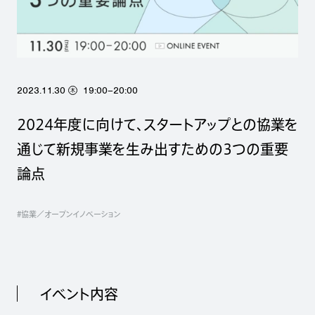
2023.11.30
19:00–20:00
木
2024年度に向けて、スタートアップとの協業を
通じて新規事業を生み出すための3つの重要
論点
#協業／オープンイノベーション
イベント内容