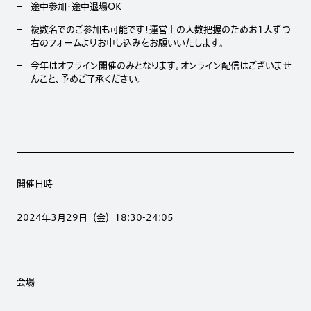
途中参加・途中退場OK
複数名でのご参加も可能です！運営上の人数把握のためお1人ずつ
右のフォームよりお申し込みをお願いいたします。
今年はオフライン開催のみとなります。オンライン配信はございませ
んこと、予めご了承ください。
開催日時
2024年3月29日（金）18:30-24:05
会場