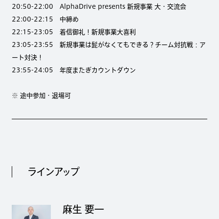
20:50-22:00 AlphaDrive presents 新規事業 大・交流会
22:00-22:15 中締め
22:15-23:05 着信御礼！新規事業大喜利
23:05-23:55 新規事業は髭がなくてもできる？チーム対抗戦：ア
ート対決！
23:55-24:05 年度またぎカウントダウン
※ 途中参加・退場可
ラインアップ
麻生 要一