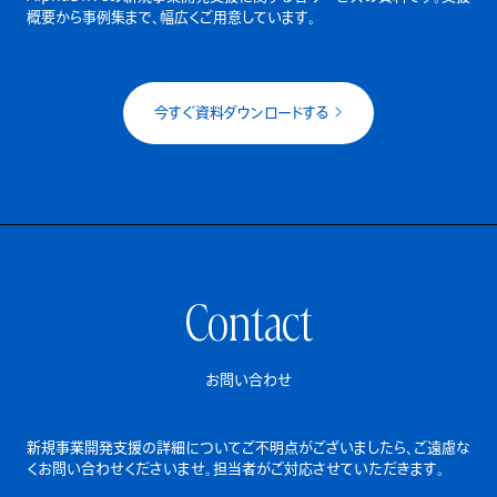
概要から事例集まで、幅広くご用意しています。
今すぐ資料ダウンロードする
Contact
お問い合わせ
新規事業開発支援の詳細についてご不明点がございましたら、
ご遠慮な
くお問い合わせくださいませ。担当者がご対応させていただきます。