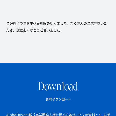
ご好評につきお申込みを締め切りました。たくさんのご応募をいた
だき、誠にありがとうございました。
Download
資料ダウンロード
AlphaDriveの新規事業開発支援に関する各サービスの資料です。
支援