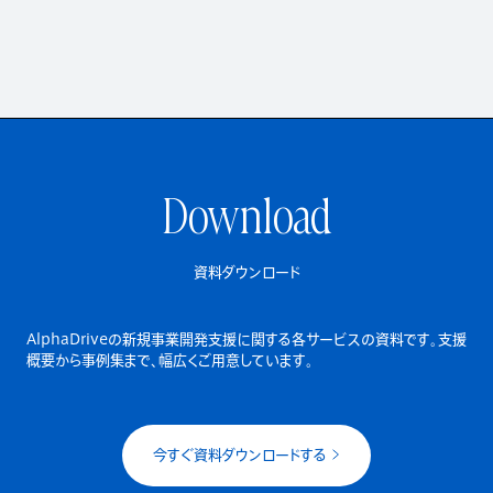
Download
資料ダウンロード
AlphaDriveの新規事業開発支援に関する各サービスの資料です。
支援
概要から事例集まで、幅広くご用意しています。
今すぐ資料ダウンロードする