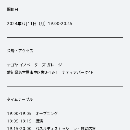
開催日
2024年3月11日（月）19:00-20:45
会場・アクセス
ナゴヤ イノベーターズ ガレージ
愛知県名古屋市中区栄3-18-1 ナディアパーク4F
タイムテーブル
19:00-19:05 オープニング
19:05-19:15 講演
19:15-20:00 パネルディスカッション・質疑応答