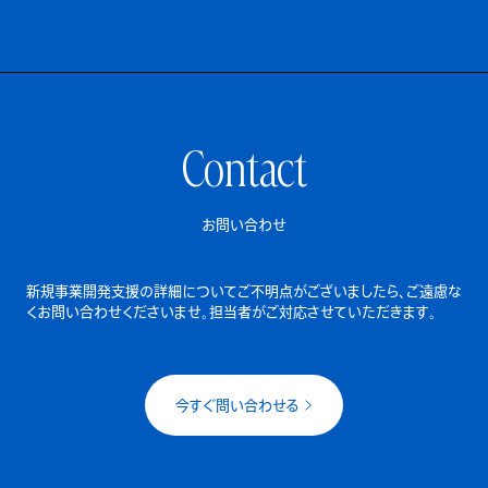
Contact
お問い合わせ
新規事業開発支援の詳細についてご不明点がございましたら、
ご遠慮な
くお問い合わせくださいませ。担当者がご対応させていただきます。
今すぐ問い合わせる