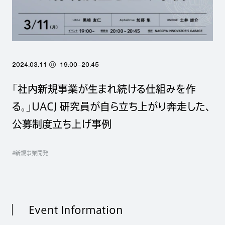
2024.03.11
19:00–20:45
月
「社内新規事業が生まれ続ける仕組みを作
る。」UACJ 研究員が自ら立ち上がり奔走した、
公募制度立ち上げ事例
#新規事業開発
Event Information