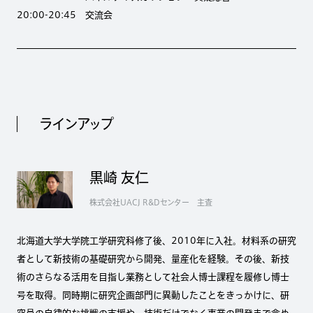
20:00-20:45 交流会
ラインアップ
黒崎 友仁
株式会社UACJ R&Dセンター 主査
北海道大学大学院工学研究科修了後、2010年に入社。材料系の研究
者として新技術の基礎研究から開発、量産化を経験。その後、新技
術のさらなる活用を目指し業務として社会人博士課程を履修し博士
号を取得。同時期に研究企画部門に異動したことをきっかけに、研