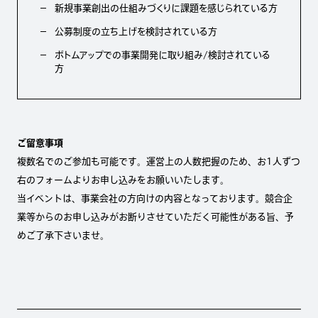
新規事業創出の仕組みづくりに課題を感じられている方
公募制度の立ち上げを検討されている方
ボトムアップでの事業開発に取り組み/検討されている
方
ご留意事項
複数名でのご参加も可能です。運営上の人数把握のため、お1人ずつ
右のフォームよりお申し込みをお願いいたします。
当イベントは、事業会社の方向けの内容となっております。競合企
業等からのお申し込みがお断りさせていただく可能性がある旨、予
めご了承下さいませ。