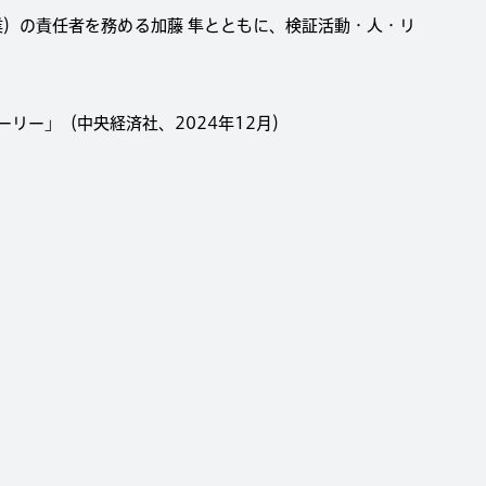
事業）の責任者を務める加藤 隼とともに、検証活動・人・リ
リー」（中央経済社、2024年12月）