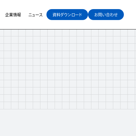
企業情報
ニュース
資料ダウンロード
お問い合わせ