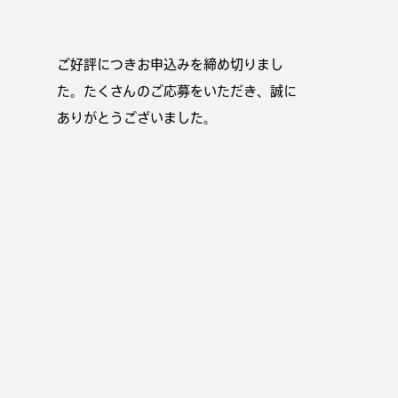
ご好評につきお申込みを締め切りまし
た。たくさんのご応募をいただき、誠に
ありがとうございました。