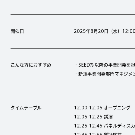
開催日
2025年8月20日（水）12:00-
こんな方におすすめ
・SEED期以降の事業開発を
・新規事業開発部門マネジメ
タイムテーブル
12:00-12:05 オープニング
12:05-12:25 講演
12:25-12:45 パネルディ
12:45-12:55 質疑応答