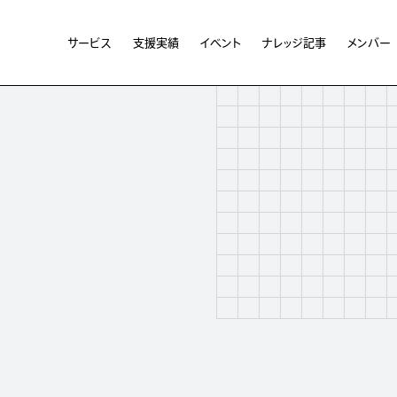
サービス
支援実績
イベント
ナレッジ記事
メンバー