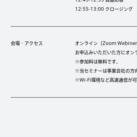
12:55-13:00 クロージング
会場・アクセス
オンライン（Zoom Webine
お申込みいただいた方にオン
※参加料は無料です。
※当セミナーは事業会社の方
※Wi-Fi環境など高速通信