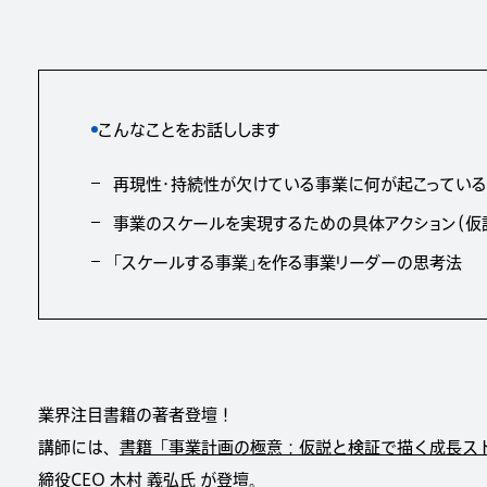
こんなことをお話しします
再現性・持続性が欠けている事業に何が起こっている
事業のスケールを実現するための具体アクション（仮
「スケールする事業」を作る事業リーダーの思考法
業界注目書籍の著者登壇！
講師には、
書籍「事業計画の極意：仮説と検証で描く成長ス
締役CEO 木村 義弘氏 が登壇。