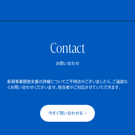
Contact
お問い合わせ
新規事業開発支援の詳細についてご不明点がございましたら、
ご遠慮な
くお問い合わせくださいませ。担当者がご対応させていただきます。
今すぐ問い合わせる