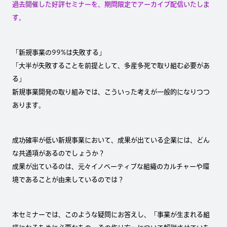
過去開催した好評セミナーを、期間限定でアーカイブ配信いたしま
す。
「新規事業の99%は失敗する」
「大半が失敗することを前提として、多産多死で取り組む必要があ
る」
新規事業開発の取り組みでは、こういった考えが一般的になりつつ
あります。
成功確率が低い新規事業において、成果が出ている企業には、どん
な共通項があるのでしょうか？
成果が出ているのは、元々イノベーティブな組織のカルチャーや環
境であることが由来しているのでは？
本セミナーでは、このような疑問にお答えし、「事業が生まれる組