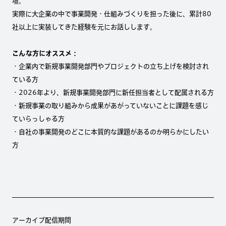
壇。
実際に大企業の中で事業開発・仕組みづくりを担った後に、累計80
社以上に実装してきた経験を元にお話しします。
こんな方にオススメ：
・企業内で新規事業開発部門やプロジェクトの立ち上げを検討され
ている方
・2026年より、新規事業開発部門に新任担当者として配属される方
・新規事業の取り組みから成果があがっていないことに課題を感じ
ていらっしゃる方
・自社の事業開発のどこに本質的な課題があるのか明らかにしたい
方
アーカイブ配信期間