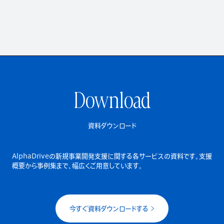
Download
資料ダウンロード
AlphaDriveの新規事業開発支援に関する各サービスの資料です。
支援
概要から事例集まで、幅広くご用意しています。
今すぐ資料ダウンロードする