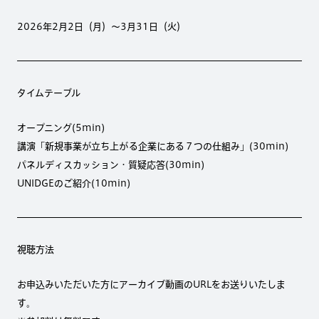
2026年2月2日（月）〜3月31日（火）
タイムテーブル
オープニング(5min)
講演「新規事業が立ち上がる企業にある７つの仕組み」(30min)
パネルディスカッション・質疑応答(30min)
UNIDGEのご紹介(10min)
視聴方法
お申込みいただいた方にアーカイブ動画のURLをお送りいたしま
す。