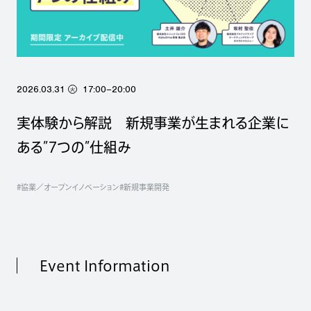
2026.03.31
17:00–20:00
火
実体験から解説 新規事業が生まれる企業に
ある”7つの”仕組み
#協業／オープンイノベーション
#新規事業開発
Event Information