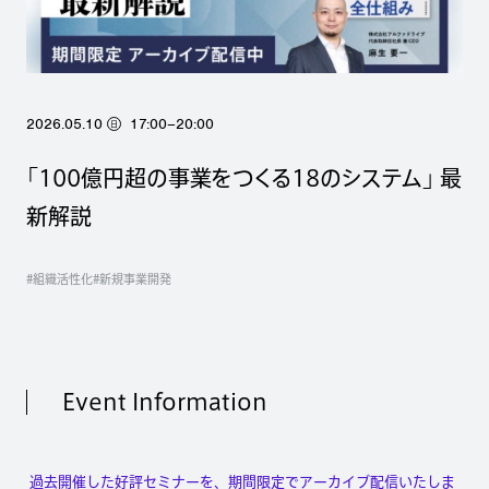
2026.05.10
17:00–20:00
日
「100億円超の事業をつくる18のシステム」 最
新解説
#組織活性化
#新規事業開発
Event Information
過去開催した好評セミナーを、期間限定でアーカイブ配信いたしま