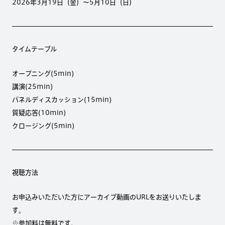
2026年3月19日（金）〜5月10日（日）
タイムテーブル
オープニング(5min)
講演(25min)
パネルディスカッション(15min)
質疑応答(10min)
クロージング(5min)
視聴方法
お申込みいただいた方にアーカイブ動画のURLをお送りいたしま
す。
※参加料は無料です。