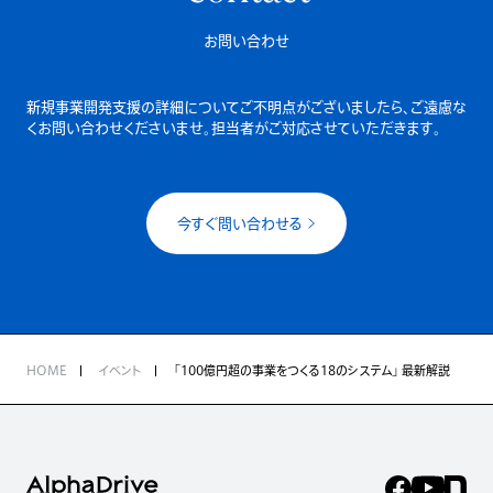
お問い合わせ
新規事業開発支援の詳細についてご不明点がございましたら、
ご遠慮な
くお問い合わせくださいませ。担当者がご対応させていただきます。
今すぐ問い合わせる
HOME
イベント
「100億円超の事業をつくる18のシステム」 最新解説