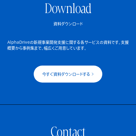
Download
資料ダウンロード
AlphaDriveの新規事業開発支援に関する各サービスの資料です。
支援
概要から事例集まで、幅広くご用意しています。
今すぐ資料ダウンロードする
Contact