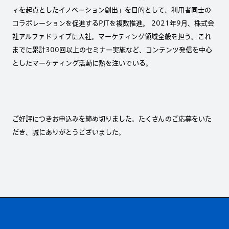
ィを起点としたイノベーション創出」を目的として、利用者同士の
コラボレーションを促進するPJTを複数推進。 2021年9月、株式会
社アルファドライブに入社。マーケティング領域全般を担う。これ
までに累計300回以上のセミナー実施など、コンテンツ発信を中心
としたマーケティング活動に熱を注いでいる。
ご好評につきお申込みを締め切りました。たくさんのご応募をいた
だき、誠にありがとうございました。