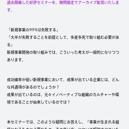
過去開催した好評セミナーを、期間限定でアーカイブ配信いたしま
す。
「新規事業の99%は失敗する」
「大半が失敗することを前提として、多産多死で取り組む必要があ
る」
新規事業開発の取り組みでは、こういった考えが一般的になりつつ
あります。
成功確率が低い新規事業において、成果が出ている企業には、どん
な共通項があるのでしょうか？
成果が出ているのは、元々イノベーティブな組織のカルチャーや環
境であることが由来しているのでは？
本セミナーでは、このような疑問にお答えし、「事業が生まれる組