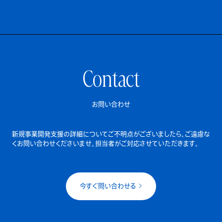
Contact
お問い合わせ
新規事業開発支援の詳細についてご不明点がございましたら、
ご遠慮な
くお問い合わせくださいませ。担当者がご対応させていただきます。
今すぐ問い合わせる