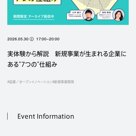
2026.05.30
17:00–20:00
土
実体験から解説 新規事業が生まれる企業に
ある”7つの”仕組み
#協業／オープンイノベーション
#新規事業開発
Event Information