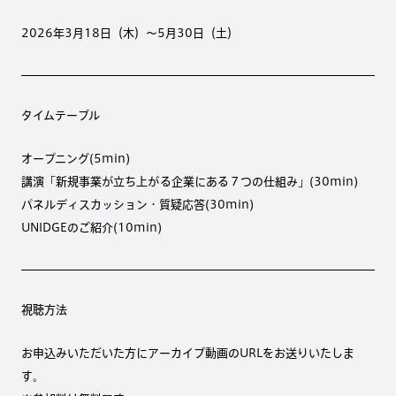
2026年3月18日（木）〜5月30日（土）
タイムテーブル
オープニング(5min)
講演「新規事業が立ち上がる企業にある７つの仕組み」(30min)
パネルディスカッション・質疑応答(30min)
UNIDGEのご紹介(10min)
視聴方法
お申込みいただいた方にアーカイブ動画のURLをお送りいたしま
す。