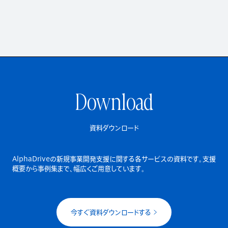
Download
資料ダウンロード
AlphaDriveの新規事業開発支援に関する各サービスの資料です。
支援
概要から事例集まで、幅広くご用意しています。
今すぐ資料ダウンロードする