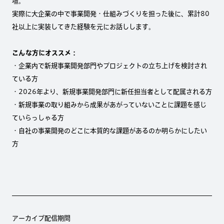
壇。
実際に大企業の中で事業開発・仕組みづくりを担った後に、累計80
社以上に実装してきた経験を元にお話しします。
こんな方にオススメ：
・企業内で新規事業開発部門やプロジェクトの立ち上げを検討され
ている方
・2026年より、新規事業開発部門に新任担当者として配属される方
・新規事業の取り組みから成果があがっていないことに課題を感じ
ていらっしゃる方
・自社の事業開発のどこに本質的な課題があるのか明らかにしたい
方
アーカイブ配信期間