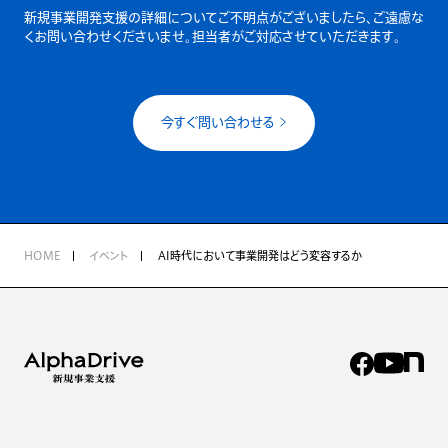
新規事業開発支援の詳細についてご不明点がございましたら、
ご遠慮な
くお問い合わせくださいませ。担当者がご対応させていただきます。
今すぐ問い合わせる
HOME
イベント
AI時代において事業開発はどう変容するか