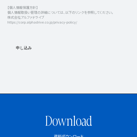
Download
資料ダウンロード