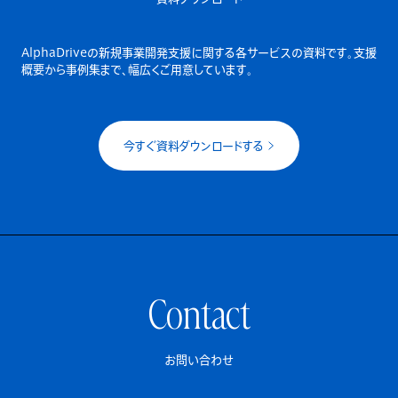
AlphaDriveの新規事業開発支援に関する各サービスの資料です。
支援
概要から事例集まで、幅広くご用意しています。
今すぐ資料ダウンロードする
Contact
お問い合わせ