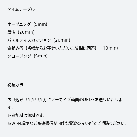
タイムテーブル
オープニング（5min）
講演（20min）
パネルディスカッション（20min）
質疑応答（皆様からお寄せいただいた質問に回答）（10min）
クロージング（5min）
視聴方法
お申込みいただいた方にアーカイブ動画のURLをお送りいたしま
す。
※参加料は無料です。
※Wi-Fi環境など高速通信が可能な電波の良い所でご視聴ください。