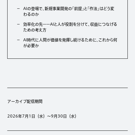
AIの登場で、新規事業開発の「前提」と「作法」はどう変
わるのか
効率化の先——AIと人が役割を分けて、収益につなげる
ための考え方
AI時代に人間が価値を発揮し続けるために、これから何
が必要か
アーカイブ配信期間
2026年7月1日（水）〜9月30日（水）