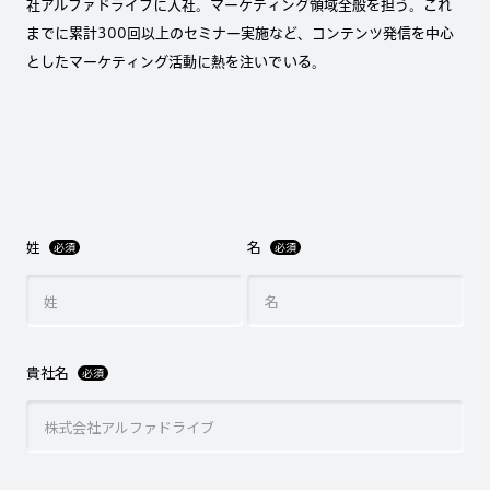
社アルファドライブに入社。マーケティング領域全般を担う。これ
までに累計300回以上のセミナー実施など、コンテンツ発信を中心
としたマーケティング活動に熱を注いでいる。