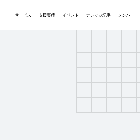
サービス
支援実績
イベント
ナレッジ記事
メンバー