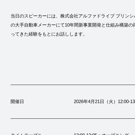
当日のスピーカーには、株式会社アルファドライブ プリンシパ
の大手自動車メーカーにて10年間新事業開発と仕組み構築の
ってきた経験をもとにお話しします。
開催日
2026年4月21日（火）12:00-13