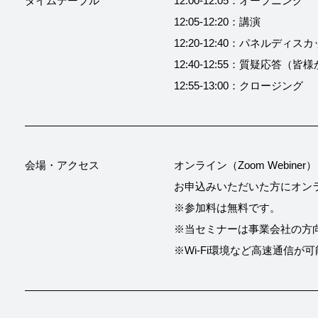
タイムテーブル
12:00-12:05：オープニング
12:05-12:20：講演
12:20-12:40：パネルディス
12:40-12:55：質疑応答
12:55-13:00：クロージング
会場・アクセス
オンライン（Zoom Webiner）
お申込みいただいた方にオン
※参加料は無料です。
※当セミナーは事業会社の方
※Wi-Fi環境など高速通信