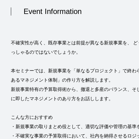
Event Information
不確実性が高く、既存事業とは前提が異なる新規事業を、 
っしゃるのではないでしょうか。
本セミナーでは、新規事業を「単なるプロジェクト」で終わ
あるマネジメント体制」の作り方を解説します。
新規事業特有の予算取得術から、撤退と多産のバランス、そ
に即したマネジメントのあり方をお話しします。
こんな方におすすめ
・新規事業の取りまとめ役として、適切な評価や管理の基準
・不確実な事業の予算取得において、社内を納得させるロジ