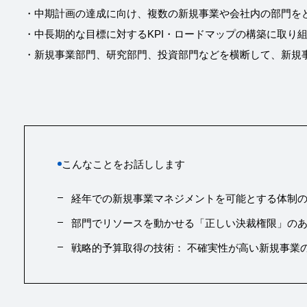
・中期計画の達成に向け、複数の新規事業や会社内の部門を
・中長期的な目標に対するKPI・ロードマップの構築に取り
・新規事業部門、研究部門、投資部門などを横断して、新規
こんなことをお話しします
経年での新規事業マネジメントを可能とする体制
部門でリソースを動かせる「正しい決裁権限」の
戦略的予算取得の技術： 不確実性が高い新規事業