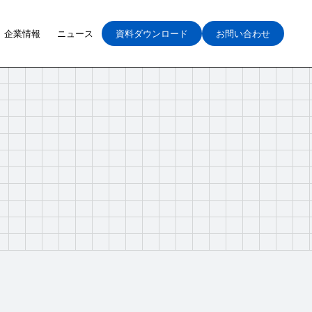
企業情報
ニュース
資料ダウンロード
お問い合わせ