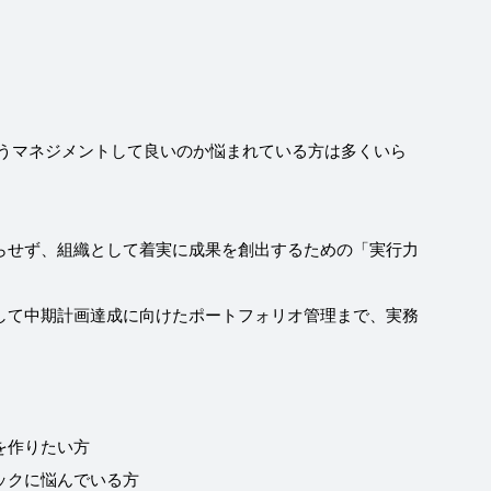
どうマネジメントして良いのか悩まれている方は多くいら
らせず、組織として着実に成果を創出するための「実行力
して中期計画達成に向けたポートフォリオ管理まで、実務
を作りたい方
ックに悩んでいる方