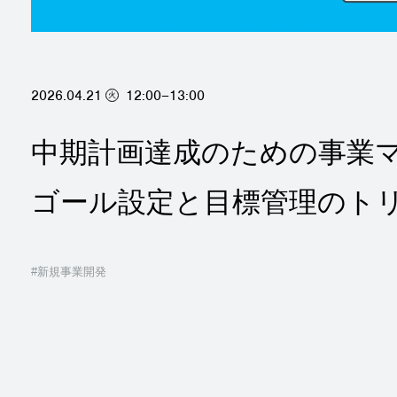
2026.04.21
12:00–13:00
火
中期計画達成のための事業
ゴール設定と目標管理のト
#新規事業開発