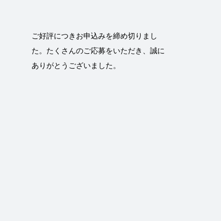
ご好評につきお申込みを締め切りまし
た。たくさんのご応募をいただき、誠に
ありがとうございました。