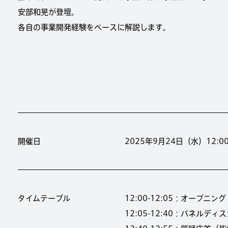
安部和晃が登壇。
各自の事業開発経験をベースに解説します。
開催日
2025年9月24日（水）12:00-
タイムテーブル
12:00-12:05：オープニング
12:05-12:40：パネルディ