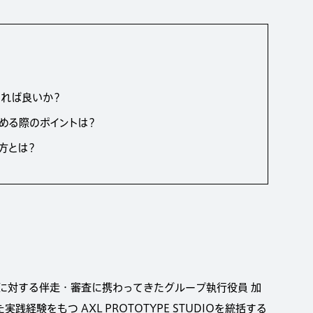
すれば良いか？
める際のポイントは？
方とは？
トに対する伴走・審査に携わってきたグループ執行役員 加
験をもつ AXL PROTOTYPE STUDIOを統括する