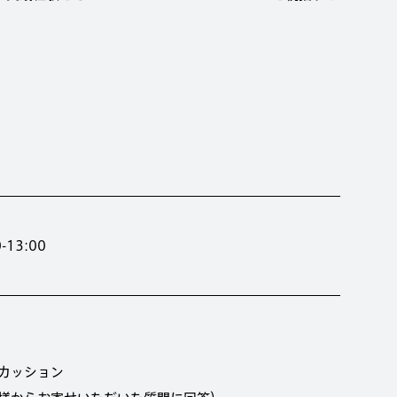
13:00
スカッション