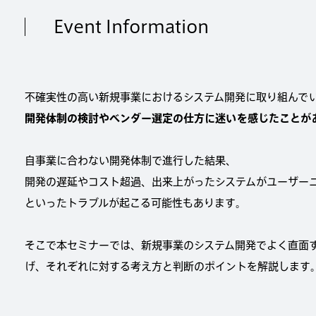
Event Information
不確実性の高い新規事業におけるシステム開発に取り組んで
開発体制の検討やベンダー選定の仕方に迷いを感じたことが
自事業に合わない開発体制で進行した結果、
開発の遅延やコスト超過、出来上がったシステムがユーザー
といったトラブルが起こる可能性もあります。
そこで本セミナーでは、新規事業のシステム開発でよく直面
げ、それぞれに対する考え方と判断のポイントを解説します