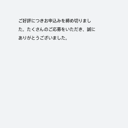
ご好評につきお申込みを締め切りまし
た。たくさんのご応募をいただき、誠に
ありがとうございました。