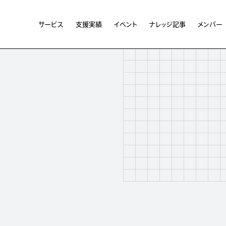
サービス
支援実績
イベント
ナレッジ記事
メンバー