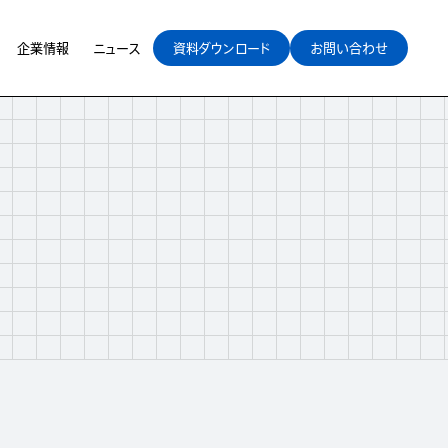
企業情報
ニュース
資料ダウンロード
お問い合わせ