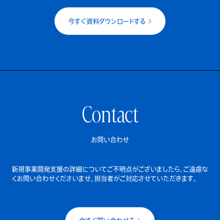
今すぐ資料ダウンロードする
Contact
お問い合わせ
新規事業開発支援の詳細についてご不明点がございましたら、
ご遠慮な
くお問い合わせくださいませ。担当者がご対応させていただきます。