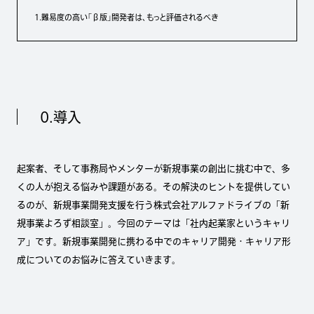
1.難易度の高い「β版」開発者は、もっと評価されるべき
0.導入
起案者、そして事務局やメンターが新規事業の創出に挑む中で、多
くの人が抱える悩みや課題がある。その解決のヒントを提供してい
るのが、新規事業開発支援を行う株式会社アルファドライブの「新
規事業よろず相談室」。今回のテーマは「社内起業家というキャリ
ア」です。新規事業開発に携わる中でのキャリア開発・キャリア形
成についてのお悩みに答えていきます。