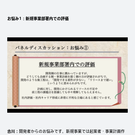
お悩み1：新規事業部署内での評価
古川：
開発者からのお悩みです。新規事業では起案者・事業計画作