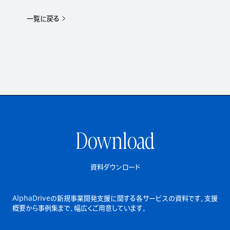
一覧に戻る
Download
資料ダウンロード
AlphaDriveの新規事業開発支援に関する各サービスの資料です。
支援
概要から事例集まで、幅広くご用意しています。