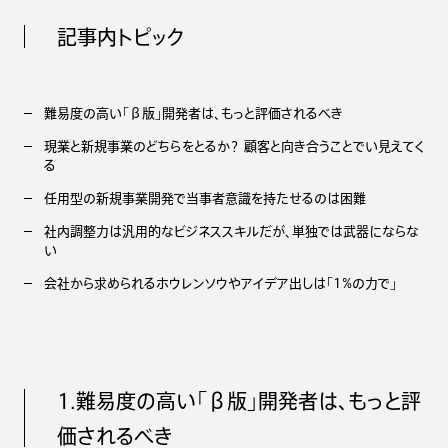
記事内トピック
難易度の高い「β版」開発者は、もっと評価されるべき
現業と新規事業のどちらをとるか？ 顧客と向き合うことでい見えてく
る
任用型の新規事業開発で当事者意識を持たせるのは困難
社内調整力は汎用的なビジネススキルだが、単独では武器にならな
い
会社から求められるホウレンソウやアイデア出しは「1%の力で」
1.難易度の高い「β版」開発者は、もっと評
価されるべき