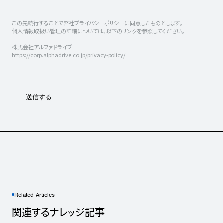
Related Articles
関連するナレッジ記事