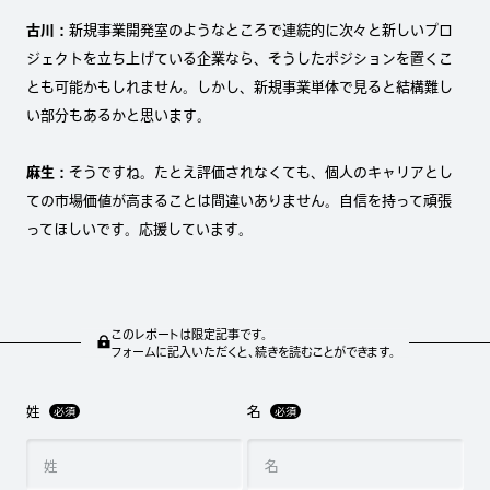
古川：
新規事業開発室のようなところで連続的に次々と新しいプロ
ジェクトを立ち上げている企業なら、そうしたポジションを置くこ
とも可能かもしれません。しかし、新規事業単体で見ると結構難し
い部分もあるかと思います。
麻生：
そうですね。たとえ評価されなくても、個人のキャリアとし
ての市場価値が高まることは間違いありません。自信を持って頑張
ってほしいです。応援しています。
このレポートは限定記事です。
フォームに記入いただくと、続きを読むことができます。