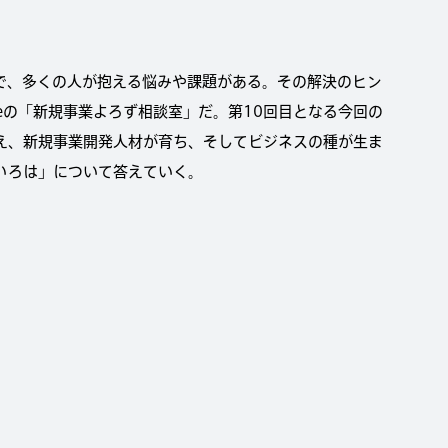
で、多くの人が抱える悩みや課題がある。その解決のヒン
veの「新規事業よろず相談室」だ。第10回目となる今回の
え、新規事業開発人材が育ち、そしてビジネスの種が生ま
いろは」について答えていく。