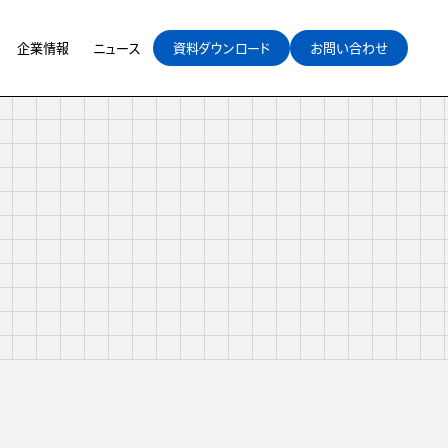
企業情報
ニュース
資料ダウンロード
お問い合わせ