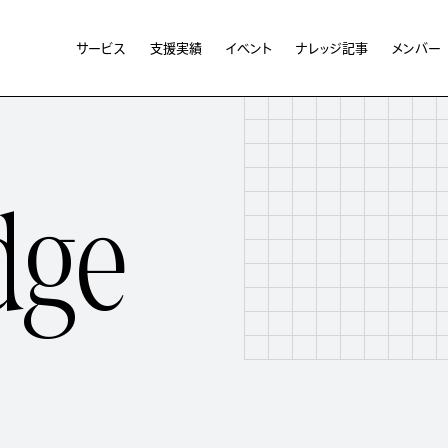
サービス
支援実績
イベント
ナレッジ記事
メンバー
d
g
e