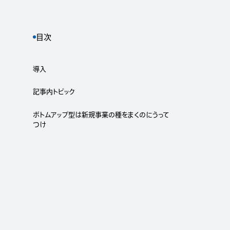
目次
導入
記事内トピック
ボトムアップ型は新規事業の種をまくのにうって
つけ