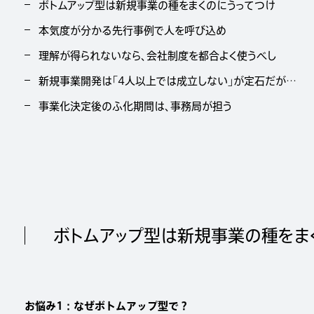
ボトムアップ型は新規事業の種をまくのにうってつけ
本気度が分かる先行事例で人を呼び込め
理解が得られないなら、会社制度を都合よく使うべし
新規事業開発は「4人以上では成立しない」が定石だが…
事業化決定後のふ化期間は、事務局が担う
ボトムアップ型は新規事業の種をま
お悩み1：なぜボトムアップ型で？