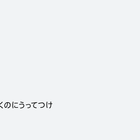
くのにうってつけ