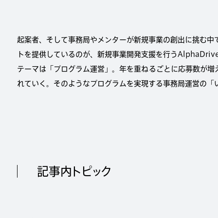
起案者、そして事務局やメンターが新規事業の創出に挑む中
トを提供しているのが、新規事業開発支援を行うAlphaDri
テーマは「プログラム運営」。年を重ねるごとに応募数が増
れていく。そのようなプログラムを実現する事務局運営の「
記事内トピック