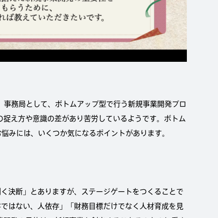
。事務局として、ボトムアップ型で行う新規事業開発プロ
の捉え方や意識の差があり苦労しているようです。ボトム
このお悩みには、いくつか気になるポイントがあります。
割く決断」とありますが、ステージゲートをつくることで
存ではない、人依存」「財務目標だけでなく人材育成を見