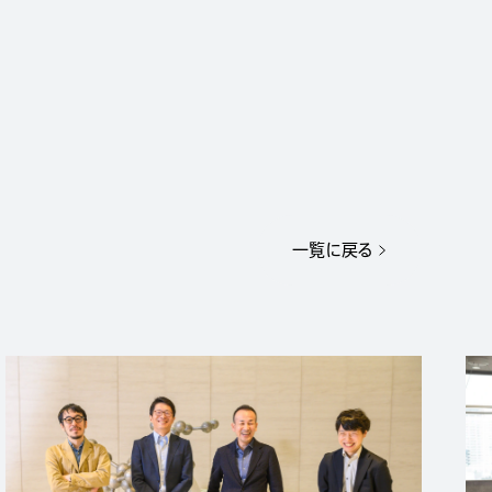
一覧に戻る