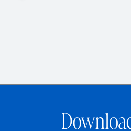
Downloa