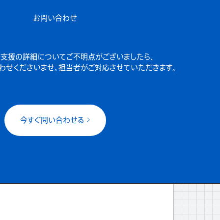
お問い合わせ
支援の詳細についてご不明点がございましたら、
わせくださいませ。担当者がご対応させていただきます。
今すぐ問い合わせる