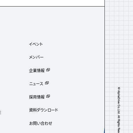
イベント
メンバー
企業情報
ニュース
©AlphaDrive Co.,Ltd. All Rights Reserved.
採用情報
資料ダウンロード
説
お問い合わせ