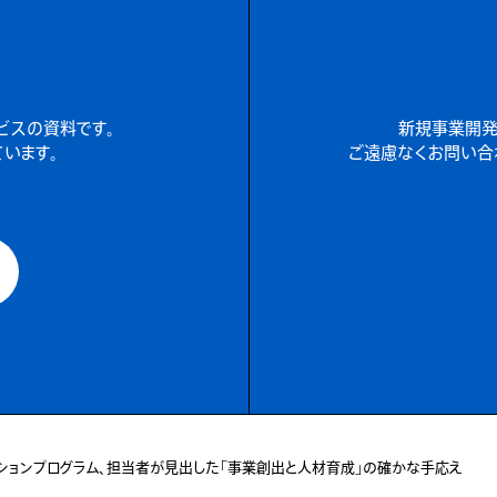
ービスの資料です。
新規事業開発
います。
ご遠慮なくお問い合
ションプログラム、担当者が見出した「事業創出と人材育成」の確かな手応え