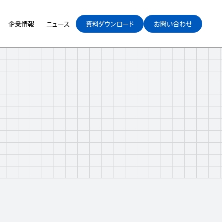
企業情報
ニュース
資料ダウンロード
お問い合わせ