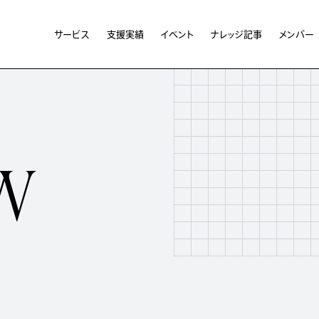
サービス
支援実績
イベント
ナレッジ記事
メンバー
w