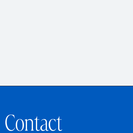
Contact