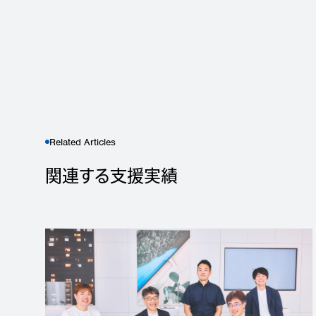
Related Articles
関連する支援実績