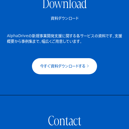
Download
資料ダウンロード
AlphaDriveの新規事業開発支援に関する各サービスの資料です。
支援
概要から事例集まで、幅広くご用意しています。
今すぐ資料ダウンロードする
Contact