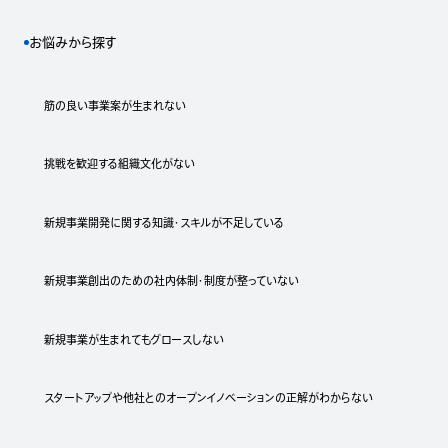
お悩みから探す
筋の良い事業案が生まれない
挑戦を歓迎する組織文化がない
新規事業開発に関する知識・スキルが不足している
新規事業創出のための社内体制・制度が整っていない
新規事業が生まれてもグロースしない
スタートアップや他社とのオープンイノベーションの正解がわからない