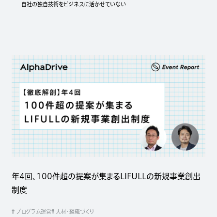
自社の独自技術をビジネスに活かせていない
年4回、100件超の提案が集まるLIFULLの新規事業創出
制度
# プログラム運営
# 人材・組織づくり