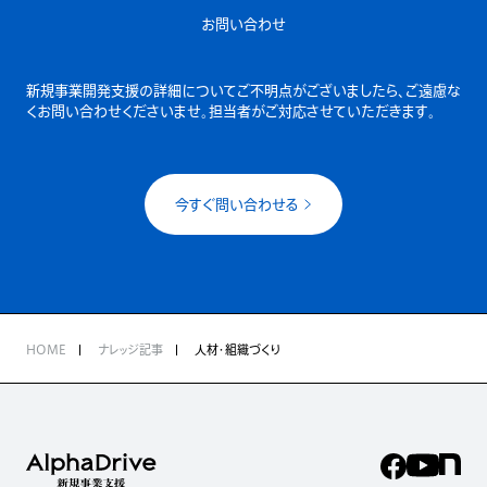
お問い合わせ
新規事業開発支援の詳細についてご不明点がございましたら、
ご遠慮な
くお問い合わせくださいませ。担当者がご対応させていただきます。
今すぐ問い合わせる
HOME
ナレッジ記事
人材・組織づくり