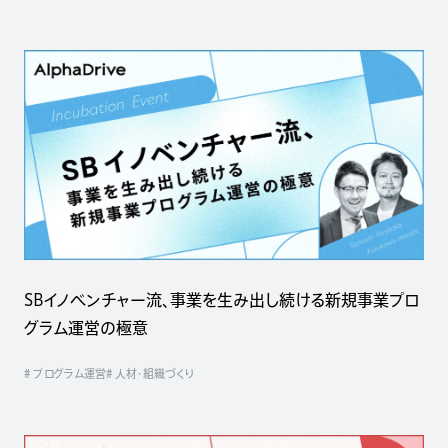
SBイノベンチャー流、事業を生み出し続ける新規事業プロ
グラム運営の極意
# プログラム運営
# 人材・組織づくり