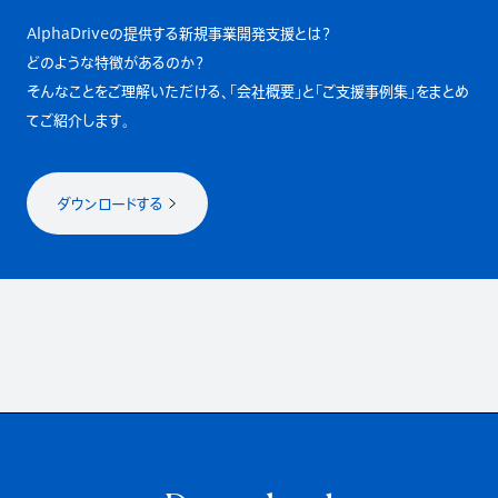
AlphaDriveの提供する新規事業開発支援とは？
どのような特徴があるのか？
そんなことをご理解いただける、「会社概要」と「ご支援事例集」をまとめ
てご紹介します。
ダウンロードする