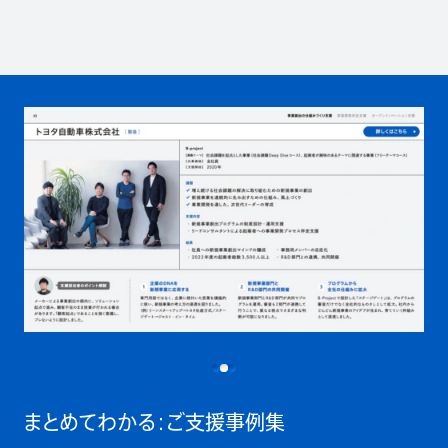
まとめてわかる：ご支援事例集