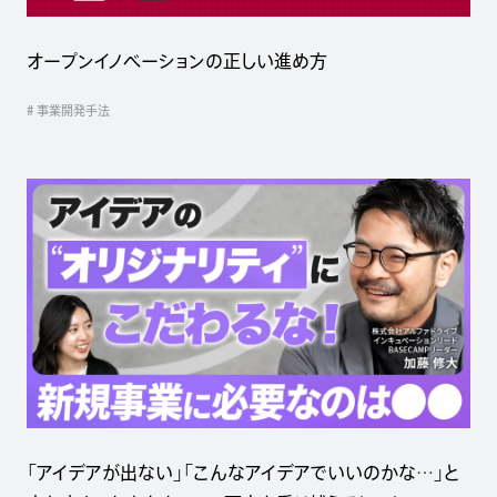
オープンイノベーションの正しい進め方
# 事業開発手法
「アイデアが出ない」「こんなアイデアでいいのかな…」と