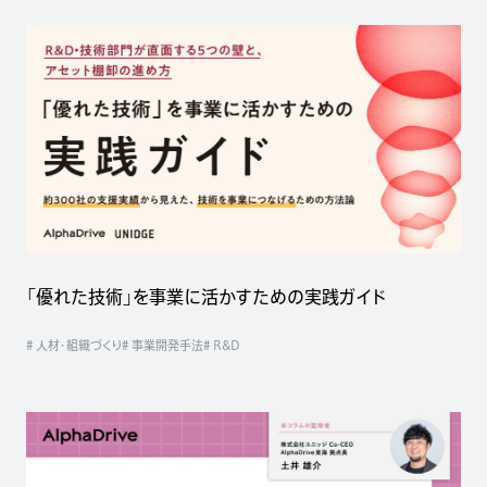
「優れた技術」を事業に活かすための実践ガイド
# 人材・組織づくり
# 事業開発手法
# R&D