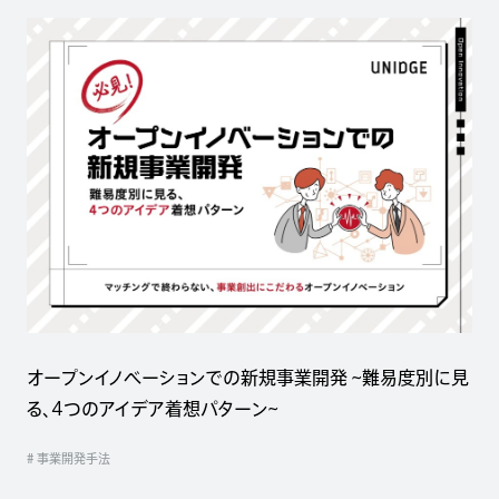
オープンイノベーションでの新規事業開発 ~難易度別に見
る、4つのアイデア着想パターン~
# 事業開発手法