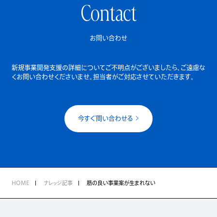
Contact
お問い合わせ
新規事業開発支援の詳細についてご不明点がございましたら、
ご遠慮な
くお問い合わせくださいませ。担当者がご対応させていただきます。
今すぐ問い合わせる
HOME
ナレッジ記事
筋の良い事業案が生まれない