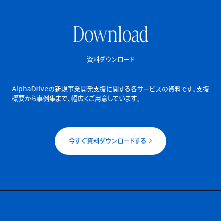
Download
資料ダウンロード
AlphaDriveの新規事業開発支援に関する各サービスの資料です。
支援
概要から事例集まで、幅広くご用意しています。
今すぐ資料ダウンロードする