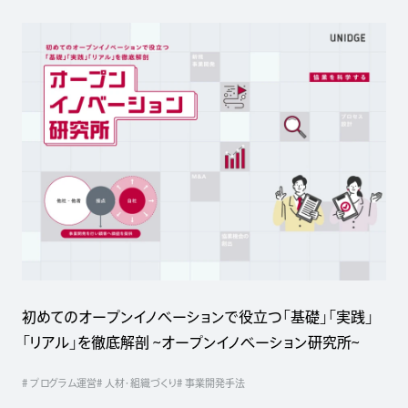
初めてのオープンイノベーションで役立つ「基礎」「実践」
「リアル」を徹底解剖 ~オープンイノベーション研究所~
# プログラム運営
# 人材・組織づくり
# 事業開発手法