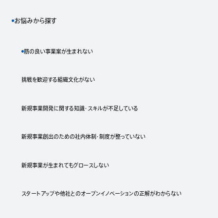
お悩みから探す
筋の良い事業案が生まれない
挑戦を歓迎する組織文化がない
新規事業開発に関する知識・スキルが不足している
新規事業創出のための社内体制・制度が整っていない
新規事業が生まれてもグロースしない
スタートアップや他社とのオープンイノベーションの正解がわからない