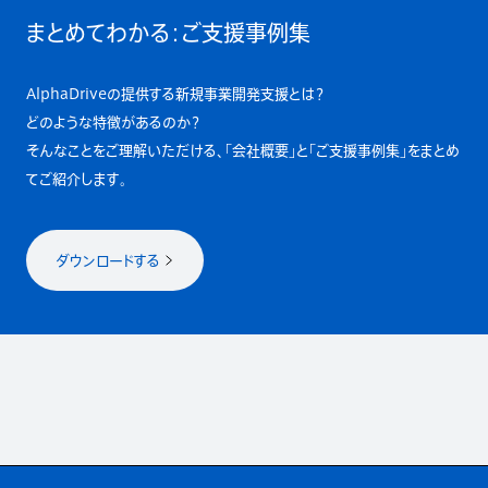
まとめてわかる：ご支援事例集
AlphaDriveの提供する新規事業開発支援とは？
どのような特徴があるのか？
そんなことをご理解いただける、「会社概要」と「ご支援事例集」をまとめ
てご紹介します。
ダウンロードする