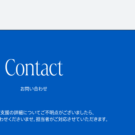
Contact
お問い合わせ
支援の詳細についてご不明点がございましたら、
わせくださいませ。担当者がご対応させていただきます。