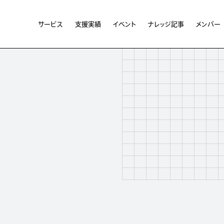
サービス
支援実績
イベント
ナレッジ記事
メンバー