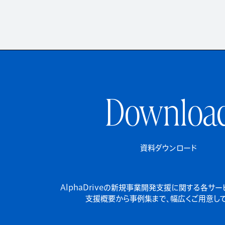
Downloa
資料ダウンロード
AlphaDriveの新規事業開発支援に関する各サ
支援概要から事例集まで、幅広くご用意して