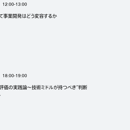
12:00-13:00
いて事業開発はどう変容するか
18:00-19:00
ット評価の実践論〜技術ミドルが持つべき”判断
〜