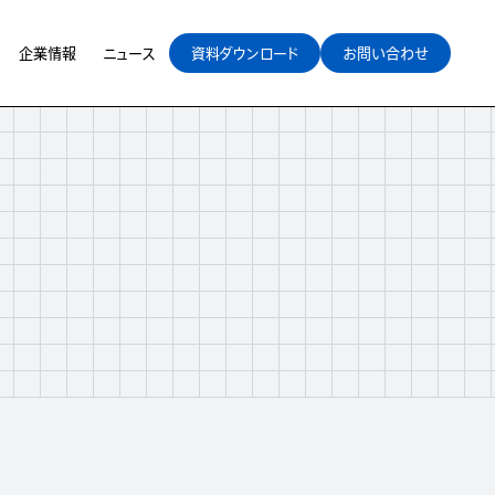
企業情報
ニュース
資料ダウンロード
お問い合わせ