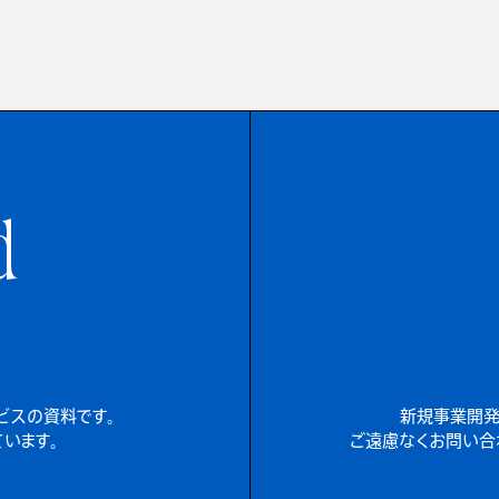
d
ービスの資料です。
新規事業開発
います。
ご遠慮なくお問い合