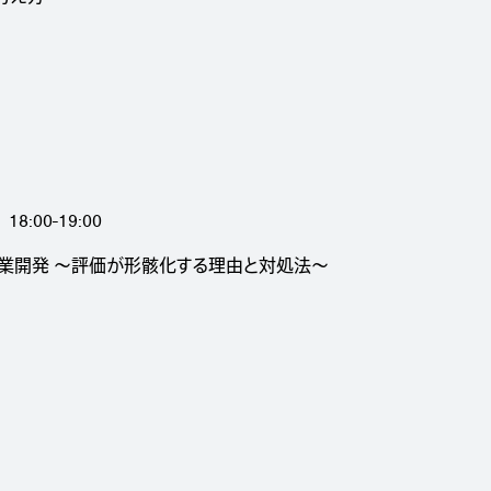
18:00-19:00
業開発 〜評価が形骸化する理由と対処法〜