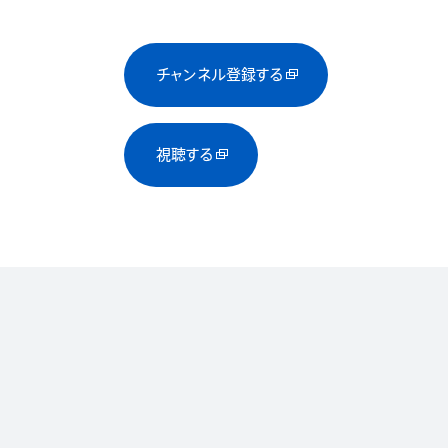
チャンネル登録する
視聴する