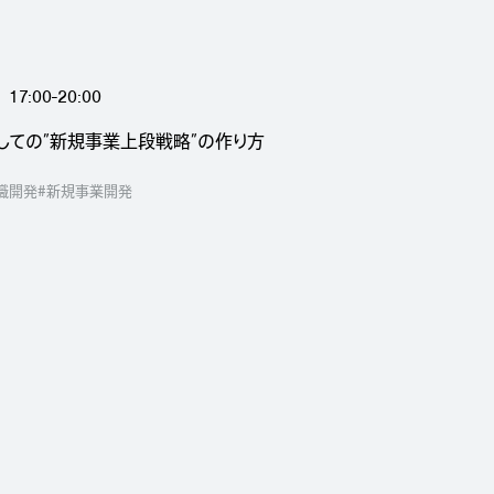
17:00-20:00
しての”新規事業上段戦略”の作り方
織開発
#新規事業開発