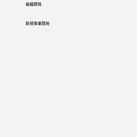
組織開発
新規事業開発