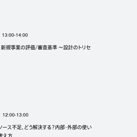
13:00-14:00
、新規事業の評価/審査基準 〜設計のトリセ
12:00-13:00
ソース不足、どう解決する？内部・外部の使い
考え方