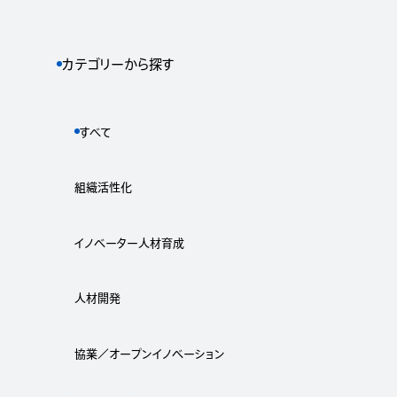
カテゴリーから探す
すべて
組織活性化
イノベーター人材育成
人材開発
協業／オープンイノベーション