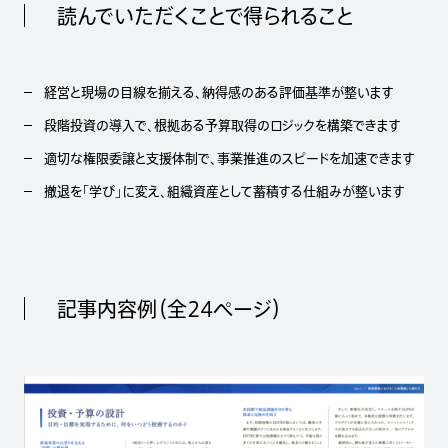
読んでいただくことで得られること
経営と現場の目線を揃える、納得感のある評価基準が整います
段階投資の導入で、根拠ある予算取得のロジックを構築できます
適切な権限委譲と支援体制で、事業推進のスピードを加速できます
撤退を「学び」に変え、組織資産として蓄積する仕組みが整います
記事内容例（全24ページ）