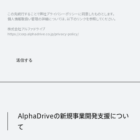
AlphaDriveの新規事業開発支援につい
て