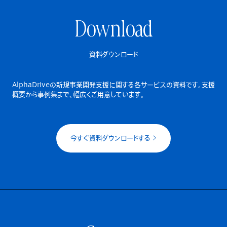
Download
資料ダウンロード
AlphaDriveの新規事業開発支援に関する各サービスの資料です。
支援
概要から事例集まで、幅広くご用意しています。
今すぐ資料ダウンロードする