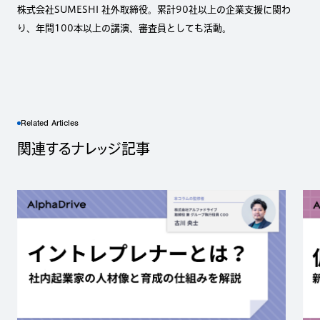
株式会社SUMESHI 社外取締役。累計90社以上の企業支援に関わ
り、年間100本以上の講演、審査員としても活動。
Related Articles
関連するナレッジ記事