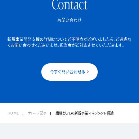
Contact
お問い合わせ
新規事業開発支援の詳細についてご不明点がございましたら、
ご遠慮な
くお問い合わせくださいませ。担当者がご対応させていただきます。
今すぐ問い合わせる
HOME
ナレッジ記事
組織としての新規事業マネジメント概論