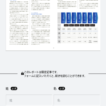
このレポートは限定記事です。
フォームに記入いただくと、続きを読むことができます。