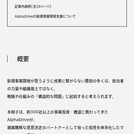
記事内容例（全24ページ）
AlphaDriveの新規事業開発支援について
概要
新規事業開発が思うように成果に繋がらない要因の多くは、担当者
の力量や組織風土ではなく、
戦略や仕組みの「構造的な問題」に起因すると考えられます。
本冊子は、約300社以上の事業投資・撤退に携わってきた
AlphaDriveが、
複雑難解な意思決定のパートナーとして培った知見を体系化したマ