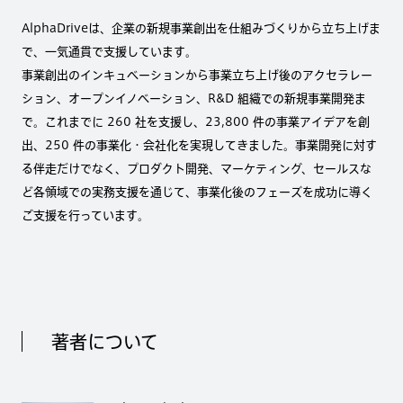
AlphaDriveは、企業の新規事業創出を仕組みづくりから立ち上げま
で、一気通貫で支援しています。
事業創出のインキュベーションから事業立ち上げ後のアクセラレー
ション、オープンイノベーション、R&D 組織での新規事業開発ま
で。これまでに 260 社を支援し、23,800 件の事業アイデアを創
出、250 件の事業化・会社化を実現してきました。事業開発に対す
る伴走だけでなく、プロダクト開発、マーケティング、セールスな
ど各領域での実務支援を通じて、事業化後のフェーズを成功に導く
ご支援を行っています。
著者について